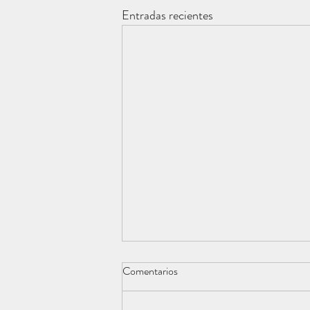
Entradas recientes
Comentarios