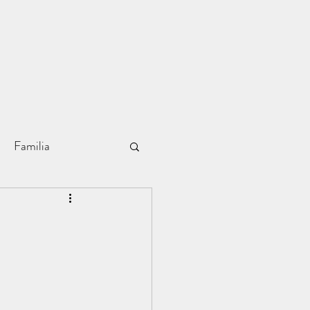
Familia