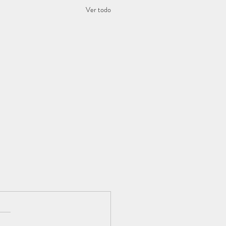
Ver todo