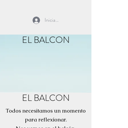
Iniciar sesión
EL BALCON
EL BALCON
Todos necesitamos un momento
para reflexionar.