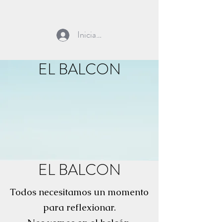
Iniciar sesión
EL BALCON
EL BALCON
Todos necesitamos un momento
para reflexionar.