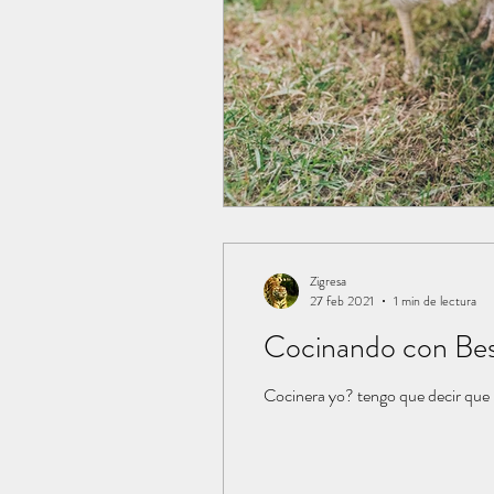
Zigresa
27 feb 2021
1 min de lectura
Cocinando con Be