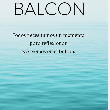
BALCON
Todos necesitamos un momento
para reflexionar.
Nos vemos en el balcón.