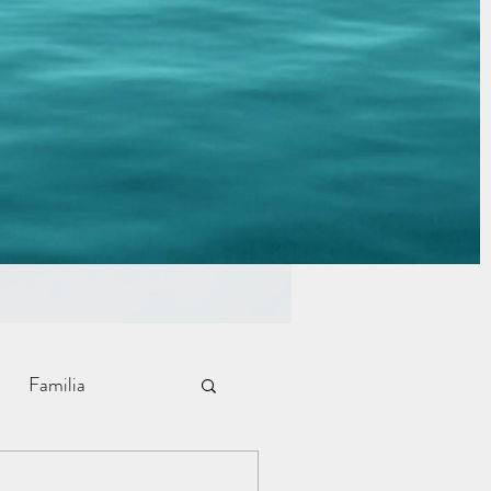
Familia