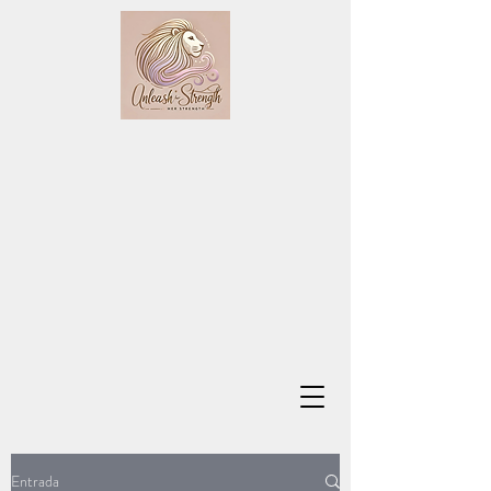
Entrada