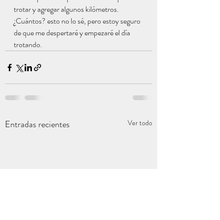
trotar y agregar algunos kilómetros. 
¿Cuántos? esto no lo sé, pero estoy seguro 
de que me despertaré y empezaré el día 
trotando.
Entradas recientes
Ver todo